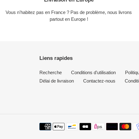
Vous n'habitez pas en France ? Pas de problème, nous livrons
partout en Europe !
Liens rapides
Recherche
Conditions d'utilisation
Politi
Délai de livraison
Contactez-nous
Conditi
Moyens
de