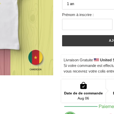
Prénom à inscrire :
AJ
Livraison Gratuite 
United 
Si votre commande est effect
vous recevrez votre colis entr
Date de de commande
Aug 06