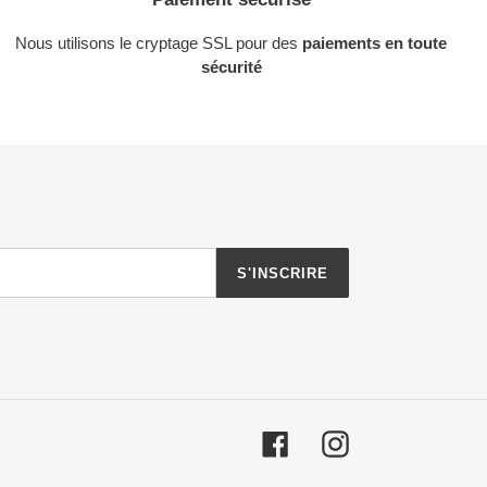
Nous utilisons le cryptage SSL pour des
paiements en toute
sécurité
S'INSCRIRE
Facebook
Instagram