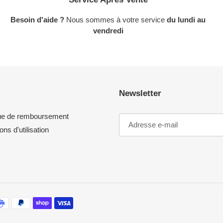
Besoin d'aide ?
Nous sommes à votre service
du lundi au
vendredi
Newsletter
que de remboursement
ons d'utilisation