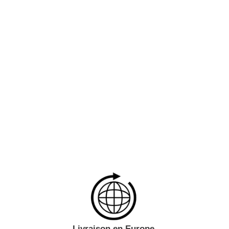
Livraison en Europe